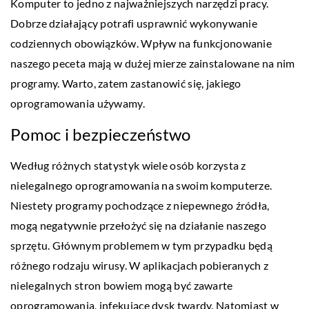
Komputer to jedno z najważniejszych narzędzi pracy.
Dobrze działający potrafi usprawnić wykonywanie
codziennych obowiązków. Wpływ na funkcjonowanie
naszego peceta mają w dużej mierze zainstalowane na nim
programy. Warto, zatem zastanowić się, jakiego
oprogramowania używamy.
Pomoc i bezpieczeństwo
Według różnych statystyk wiele osób korzysta z
nielegalnego oprogramowania na swoim komputerze.
Niestety programy pochodzące z niepewnego źródła,
mogą negatywnie przełożyć się na działanie naszego
sprzętu. Głównym problemem w tym przypadku będą
różnego rodzaju wirusy. W aplikacjach pobieranych z
nielegalnych stron bowiem mogą być zawarte
oprogramowania, infekujące dysk twardy. Natomiast w