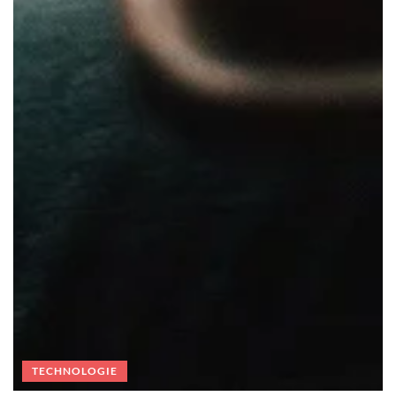
TECHNOLOGIE