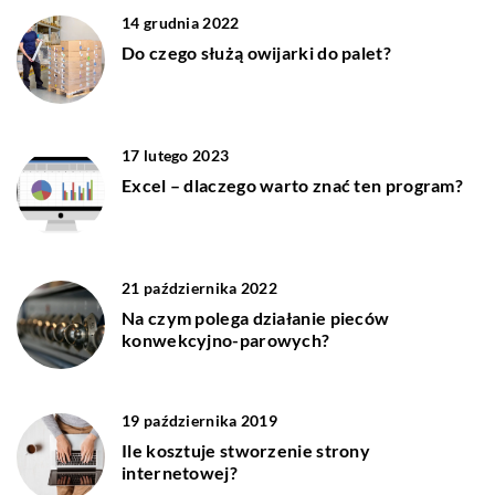
14 grudnia 2022
Do czego służą owijarki do palet?
17 lutego 2023
Excel – dlaczego warto znać ten program?
21 października 2022
Na czym polega działanie pieców
konwekcyjno-parowych?
19 października 2019
Ile kosztuje stworzenie strony
internetowej?