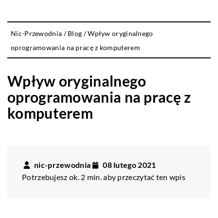
Nic-Przewodnia
/
Blog
/
Wpływ oryginalnego
oprogramowania na pracę z komputerem
Wpływ oryginalnego
oprogramowania na pracę z
komputerem
nic-przewodnia
08 lutego 2021
Potrzebujesz ok. 2 min. aby przeczytać ten wpis