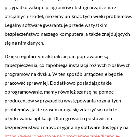
przypadku zakupu programów obsługi urządzenia z
oficjalnych źródeł, możemy uniknąć tych wielu problemów.
Legalny software gwarantuje przede wszystkim
bezpieczeństwo naszego komputera, a także znajdujących
się na nim danych.
Dzięki regularnym aktualizacjom poprawiane są
zabezpieczenia, co zapobiega instalacji różnych złośliwych
programów na dysku. W ten sposób urządzenie będzie
pracować sprawniej. Dodatkowo posiadając takie
oprogramowanie, mamy również szansę na pomoc
producentów w przypadku występowania rozmaitych
problemów, jakie czasem mogą się zdarzyć w trakcie
użytkowania aplikacji. Dlatego warto postawić na
bezpieczeństwo i nabyć oryginalny software dostępny na
https://www.onexstore.pl/oprogramowanie/licencje-