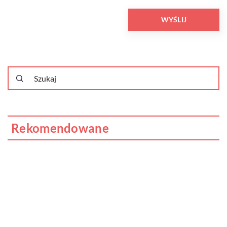
Rekomendowane