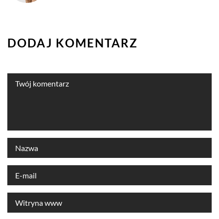
DODAJ KOMENTARZ