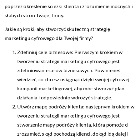
poprzez określenie ścieżki klienta i zrozumienie mocnych i
słabych stron Twojej firmy.
Jakie są kroki, aby stworzyć skuteczną strategię
marketingu cyfrowego dla Twojej firmy?
Zdefiniuj cele biznesowe: Pierwszym krokiem w
tworzeniu strategii marketingu cyfrowego jest
zdefiniowanie celów biznesowych. Powinieneś
wiedzieć, co chcesz osiągnąć dzięki swojej cyfrowej
kampanii marketingowej, aby móc stworzyć plan
działania i odpowiednio wdrożyć strategie.
Utwórz mapę podróży klienta: następnym krokiem w
tworzeniu strategii marketingu cyfrowego jest
stworzenie mapy podróży klienta, która pomoże ci
zrozumieć, skąd pochodzą klienci, dokąd idą dalej i