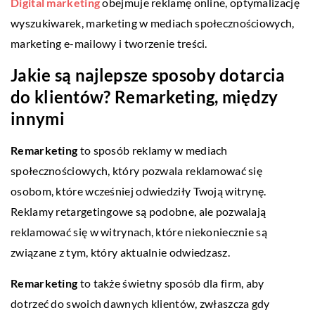
Digital marketing
obejmuje reklamę online, optymalizację
wyszukiwarek, marketing w mediach społecznościowych,
marketing e-mailowy i tworzenie treści.
Jakie są najlepsze sposoby dotarcia
do klientów? Remarketing, między
innymi
Remarketing
to sposób reklamy w mediach
społecznościowych, który pozwala reklamować się
osobom, które wcześniej odwiedziły Twoją witrynę.
Reklamy retargetingowe są podobne, ale pozwalają
reklamować się w witrynach, które niekoniecznie są
związane z tym, który aktualnie odwiedzasz.
Remarketing
to także świetny sposób dla firm, aby
dotrzeć do swoich dawnych klientów, zwłaszcza gdy