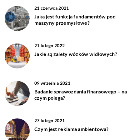
21 czerwca 2021
Jaka jest funkcja fundamentów pod
maszyny przemysłowe?
21 lutego 2022
Jakie są zalety wózków widłowych?
09 września 2021
Badanie sprawozdania finansowego – na
czym polega?
27 lutego 2021
Czym jest reklama ambientowa?