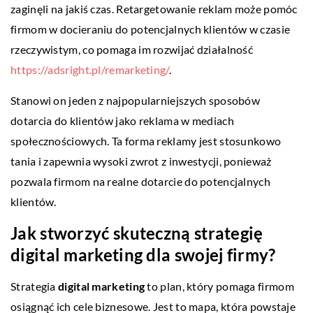
zaginęli na jakiś czas. Retargetowanie reklam może pomóc
firmom w docieraniu do potencjalnych klientów w czasie
rzeczywistym, co pomaga im rozwijać działalność
https://adsright.pl/remarketing/
.
Stanowi on jeden z najpopularniejszych sposobów
dotarcia do klientów jako reklama w mediach
społecznościowych. Ta forma reklamy jest stosunkowo
tania i zapewnia wysoki zwrot z inwestycji, ponieważ
pozwala firmom na realne dotarcie do potencjalnych
klientów.
Jak stworzyć skuteczną strategię
digital marketing dla swojej firmy?
Strategia
digital marketing
to plan, który pomaga firmom
osiągnąć ich cele biznesowe. Jest to mapa, która powstaje