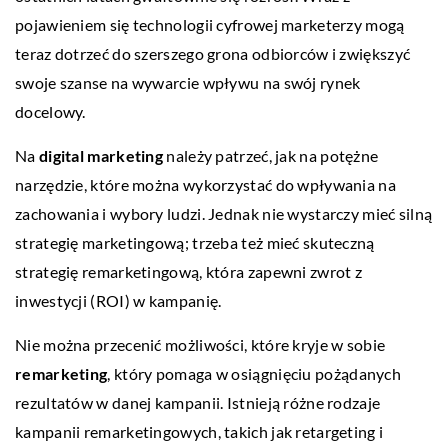
pojawieniem się technologii cyfrowej marketerzy mogą
teraz dotrzeć do szerszego grona odbiorców i zwiększyć
swoje szanse na wywarcie wpływu na swój rynek
docelowy.
Na
digital marketing
należy patrzeć, jak na potężne
narzędzie, które można wykorzystać do wpływania na
zachowania i wybory ludzi. Jednak nie wystarczy mieć silną
strategię marketingową; trzeba też mieć skuteczną
strategię remarketingową, która zapewni zwrot z
inwestycji (ROI) w kampanię.
Nie można przecenić możliwości, które kryje w sobie
remarketing
, który pomaga w osiągnięciu pożądanych
rezultatów w danej kampanii. Istnieją różne rodzaje
kampanii remarketingowych, takich jak retargeting i