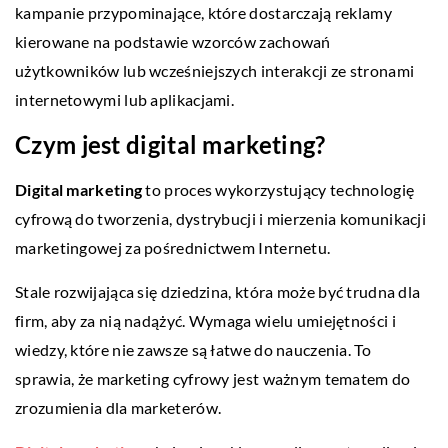
kampanie przypominające, które dostarczają reklamy
kierowane na podstawie wzorców zachowań
użytkowników lub wcześniejszych interakcji ze stronami
internetowymi lub aplikacjami.
Czym jest digital marketing?
Digital marketing
to proces wykorzystujący technologię
cyfrową do tworzenia, dystrybucji i mierzenia komunikacji
marketingowej za pośrednictwem Internetu.
Stale rozwijająca się dziedzina, która może być trudna dla
firm, aby za nią nadążyć. Wymaga wielu umiejętności i
wiedzy, które nie zawsze są łatwe do nauczenia. To
sprawia, że marketing cyfrowy jest ważnym tematem do
zrozumienia dla marketerów.