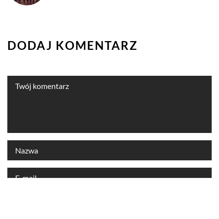
DODAJ KOMENTARZ