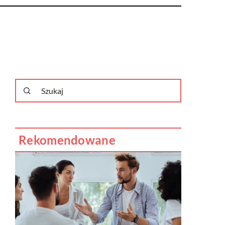
Rekomendowane