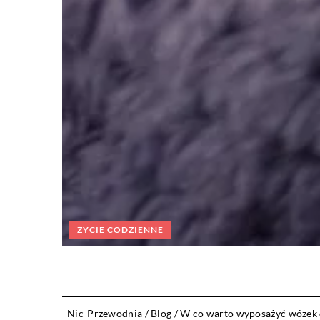
ŻYCIE CODZIENNE
Nic-Przewodnia
/
Blog
/
W co warto wyposażyć wózek 