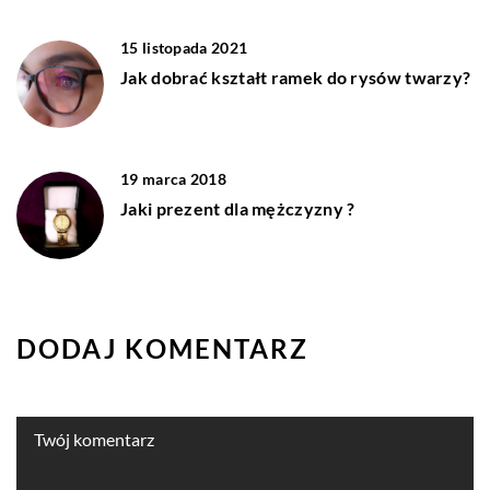
15 listopada 2021
Jak dobrać kształt ramek do rysów twarzy?
19 marca 2018
Jaki prezent dla mężczyzny ?
DODAJ KOMENTARZ