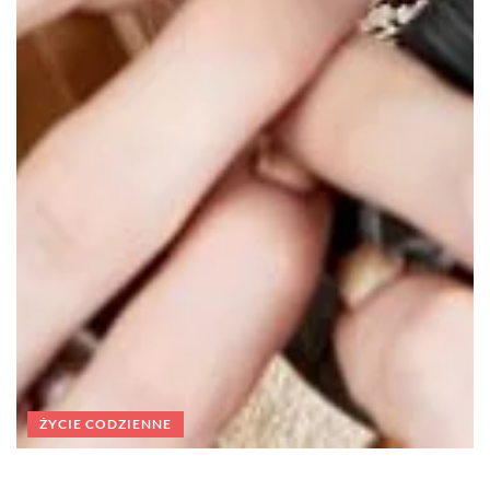
ŻYCIE CODZIENNE