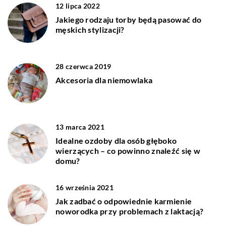
12 lipca 2022
Jakiego rodzaju torby będą pasować do
męskich stylizacji?
28 czerwca 2019
Akcesoria dla niemowlaka
13 marca 2021
Idealne ozdoby dla osób głęboko
wierzących – co powinno znaleźć się w
domu?
16 września 2021
Jak zadbać o odpowiednie karmienie
noworodka przy problemach z laktacją?