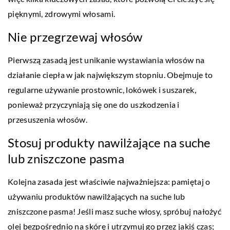
pięknymi, zdrowymi włosami.
Nie przegrzewaj włosów
Pierwszą zasadą jest unikanie wystawiania włosów na
działanie ciepła w jak największym stopniu. Obejmuje to
regularne używanie prostownic, lokówek i suszarek,
ponieważ przyczyniają się one do uszkodzenia i
przesuszenia włosów.
Stosuj produkty nawilżające na suche
lub zniszczone pasma
Kolejna zasada jest właściwie najważniejsza: pamiętaj o
używaniu produktów nawilżających na suche lub
zniszczone pasma! Jeśli masz suche włosy, spróbuj nałożyć
olej bezpośrednio na skórę i utrzymuj go przez jakiś czas;