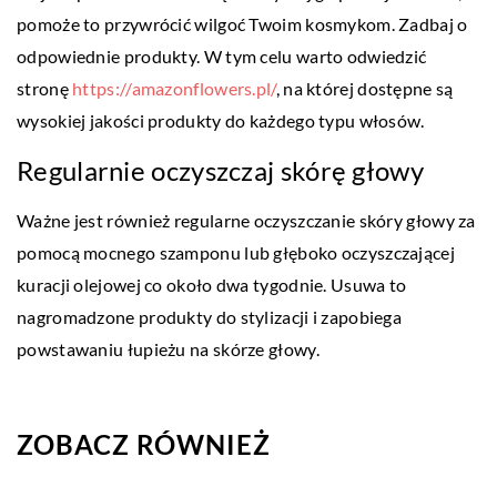
pomoże to przywrócić wilgoć Twoim kosmykom. Zadbaj o
odpowiednie produkty. W tym celu warto odwiedzić
stronę
https://amazonflowers.pl/
, na której dostępne są
wysokiej jakości produkty do każdego typu włosów.
Regularnie oczyszczaj skórę głowy
Ważne jest również regularne oczyszczanie skóry głowy za
pomocą mocnego szamponu lub głęboko oczyszczającej
kuracji olejowej co około dwa tygodnie. Usuwa to
nagromadzone produkty do stylizacji i zapobiega
powstawaniu łupieżu na skórze głowy.
ZOBACZ RÓWNIEŻ