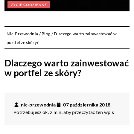
ŻYCIE CODZIENNE
Nic-Przewodnia
/
Blog
/
Dlaczego warto zainwestować w
portfel ze skóry?
Dlaczego warto zainwestować
w portfel ze skóry?
nic-przewodnia
07 października 2018
Potrzebujesz ok. 2 min. aby przeczytać ten wpis