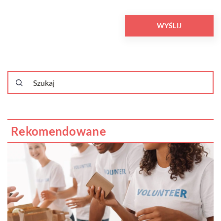
Rekomendowane