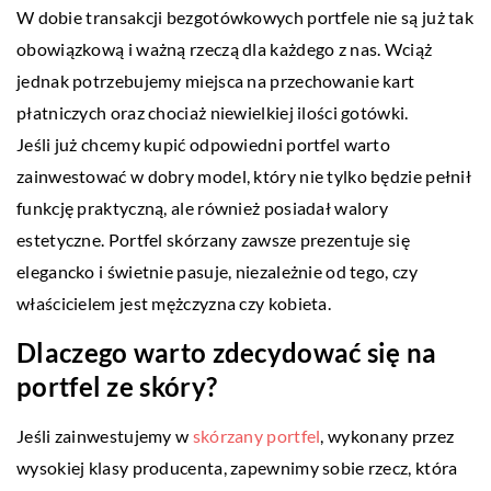
W dobie transakcji bezgotówkowych portfele nie są już tak
obowiązkową i ważną rzeczą dla każdego z nas. Wciąż
jednak potrzebujemy miejsca na przechowanie kart
płatniczych oraz chociaż niewielkiej ilości gotówki.
Jeśli już chcemy kupić odpowiedni portfel warto
zainwestować w dobry model, który nie tylko będzie pełnił
funkcję praktyczną, ale również posiadał walory
estetyczne. Portfel skórzany zawsze prezentuje się
elegancko i świetnie pasuje, niezależnie od tego, czy
właścicielem jest mężczyzna czy kobieta.
Dlaczego warto zdecydować się na
portfel ze skóry?
Jeśli zainwestujemy w
skórzany portfel
, wykonany przez
wysokiej klasy producenta, zapewnimy sobie rzecz, która