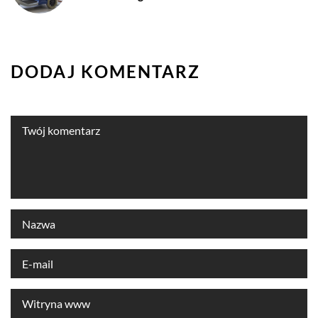
DODAJ KOMENTARZ