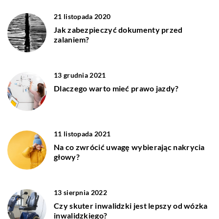
21 listopada 2020
Jak zabezpieczyć dokumenty przed
zalaniem?
13 grudnia 2021
Dlaczego warto mieć prawo jazdy?
11 listopada 2021
Na co zwrócić uwagę wybierając nakrycia
głowy?
13 sierpnia 2022
Czy skuter inwalidzki jest lepszy od wózka
inwalidzkiego?