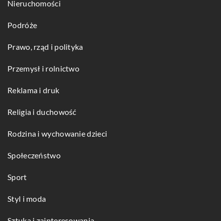
Nieruchomości
Podróże
Prawo, rząd i polityka
Przemysł i rolnictwo
Reklama i druk
Religia i duchowość
Rodzina i wychowanie dzieci
Społeczeństwo
Sport
Styl i moda
Sztuka i zainteresowania