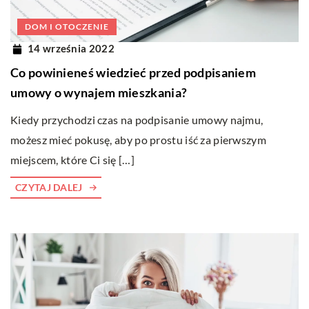
DOM I OTOCZENIE
14 września 2022
Co powinieneś wiedzieć przed podpisaniem
umowy o wynajem mieszkania?
Kiedy przychodzi czas na podpisanie umowy najmu,
możesz mieć pokusę, aby po prostu iść za pierwszym
miejscem, które Ci się […]
CZYTAJ DALEJ