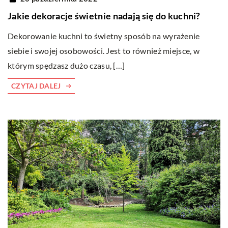
Jakie dekoracje świetnie nadają się do kuchni?
Dekorowanie kuchni to świetny sposób na wyrażenie
siebie i swojej osobowości. Jest to również miejsce, w
którym spędzasz dużo czasu, […]
CZYTAJ DALEJ