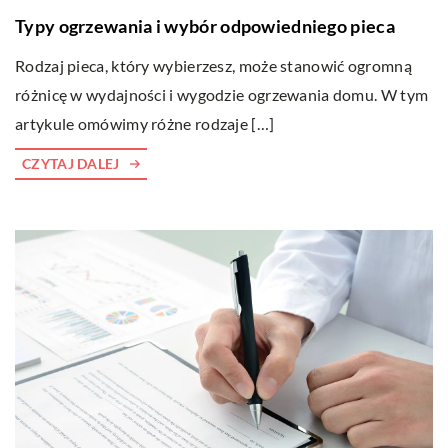
Typy ogrzewania i wybór odpowiedniego pieca
Rodzaj pieca, który wybierzesz, może stanowić ogromną
różnicę w wydajności i wygodzie ogrzewania domu. W tym
artykule omówimy różne rodzaje […]
CZYTAJ DALEJ