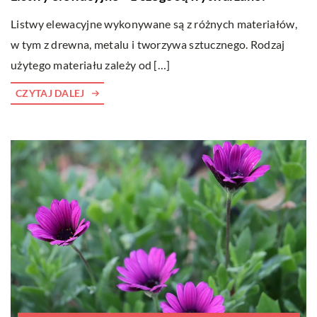
Listwy elewacyjne wykonywane są z różnych materiałów,
w tym z drewna, metalu i tworzywa sztucznego. Rodzaj
użytego materiału zależy od […]
CZYTAJ DALEJ