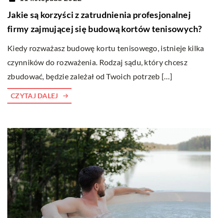
Jakie są korzyści z zatrudnienia profesjonalnej
firmy zajmującej się budową kortów tenisowych?
Kiedy rozważasz budowę kortu tenisowego, istnieje kilka
czynników do rozważenia. Rodzaj sądu, który chcesz
zbudować, będzie zależał od Twoich potrzeb […]
CZYTAJ DALEJ