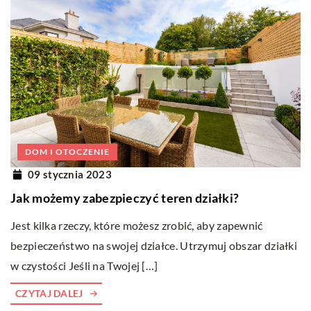
DOM I OTOCZENIE
09 stycznia 2023
Jak możemy zabezpieczyć teren działki?
Jest kilka rzeczy, które możesz zrobić, aby zapewnić
bezpieczeństwo na swojej działce. Utrzymuj obszar działki
w czystości Jeśli na Twojej […]
CZYTAJ DALEJ