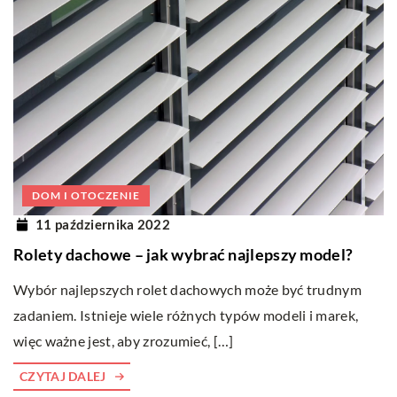
DOM I OTOCZENIE
11 października 2022
Rolety dachowe – jak wybrać najlepszy model?
Wybór najlepszych rolet dachowych może być trudnym
zadaniem. Istnieje wiele różnych typów modeli i marek,
więc ważne jest, aby zrozumieć, […]
CZYTAJ DALEJ