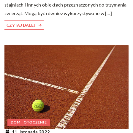
stajniach i innych obiektach przeznaczonych do trzymania
zwierząt. Mogą być również wykorzystywane w […]
CZYTAJ DALEJ
DOM I OTOCZENIE
11 listopada 2022