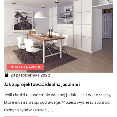
DOM I OTOCZENIE
23 października 2022
Jak zaprojektować idealną jadalnie?
Jeśli chodzi o stworzenie własnej jadalni, jest wiele rzeczy,
które musisz wziąć pod uwagę. Możesz wybierać spośród
różnych typów krzeseł, […]