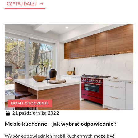
CZYTAJ DALEJ
DOM I OTOCZENIE
21 października 2022
Meble kuchenne – jak wybrać odpowiednie?
Wybór odpowiednich mebli kuchennych może być