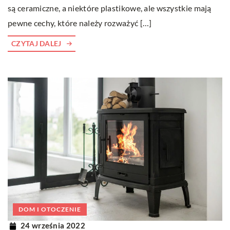
są ceramiczne, a niektóre plastikowe, ale wszystkie mają
pewne cechy, które należy rozważyć […]
CZYTAJ DALEJ
DOM I OTOCZENIE
24 września 2022