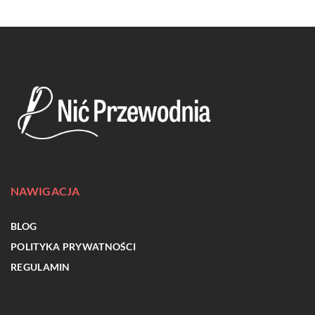
NAWIGACJA
BLOG
POLITYKA PRYWATNOŚCI
REGULAMIN