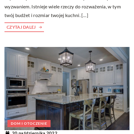
wyzwaniem. Istnieje wiele rzeczy do rozważenia, w tym
twój budżet i rozmiar twojej kuchni. […]
CZYTAJ DALEJ
DOM I OTOCZENIE
20 października 2022