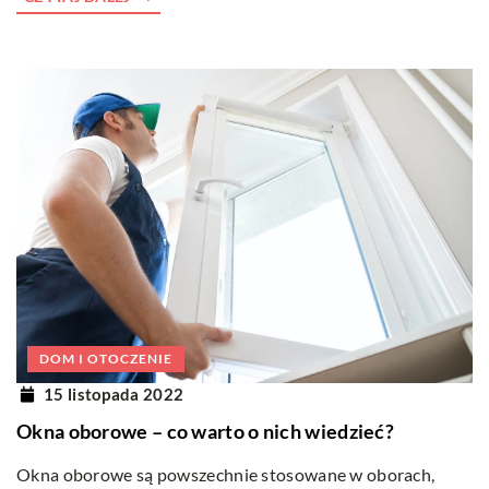
DOM I OTOCZENIE
15 listopada 2022
Okna oborowe – co warto o nich wiedzieć?
Okna oborowe są powszechnie stosowane w oborach,