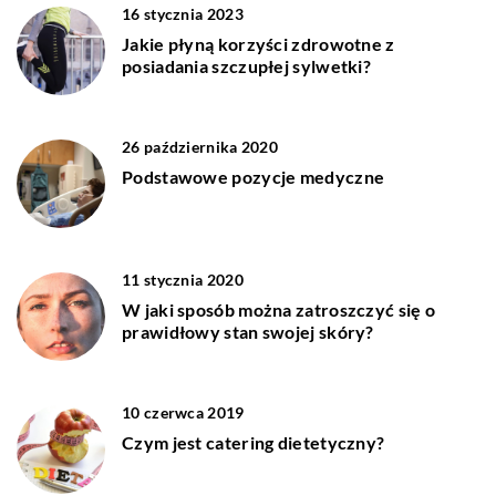
16 stycznia 2023
Jakie płyną korzyści zdrowotne z
posiadania szczupłej sylwetki?
26 października 2020
Podstawowe pozycje medyczne
11 stycznia 2020
W jaki sposób można zatroszczyć się o
prawidłowy stan swojej skóry?
10 czerwca 2019
Czym jest catering dietetyczny?