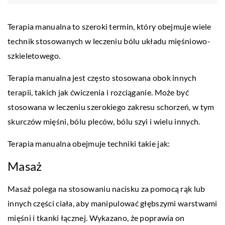
Terapia manualna to szeroki termin, który obejmuje wiele
technik stosowanych w leczeniu bólu układu mięśniowo-
szkieletowego.
Terapia manualna jest często stosowana obok innych
terapii, takich jak ćwiczenia i rozciąganie. Może być
stosowana w leczeniu szerokiego zakresu schorzeń, w tym
skurczów mięśni, bólu pleców, bólu szyi i wielu innych.
Terapia manualna obejmuje techniki takie jak:
Masaż
Masaż polega na stosowaniu nacisku za pomocą rąk lub
innych części ciała, aby manipulować głębszymi warstwami
mięśni i tkanki łącznej. Wykazano, że poprawia on