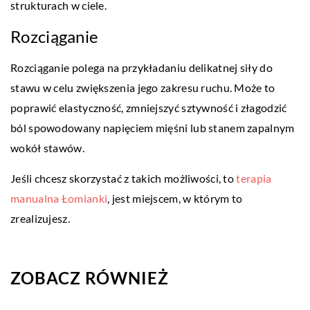
strukturach w ciele.
Rozciąganie
Rozciąganie polega na przykładaniu delikatnej siły do
stawu w celu zwiększenia jego zakresu ruchu. Może to
poprawić elastyczność, zmniejszyć sztywność i złagodzić
ból spowodowany napięciem mięśni lub stanem zapalnym
wokół stawów.
Jeśli chcesz skorzystać z takich możliwości, to
terapia
manualna Łomianki
, jest miejscem, w którym to
zrealizujesz.
ZOBACZ RÓWNIEŻ