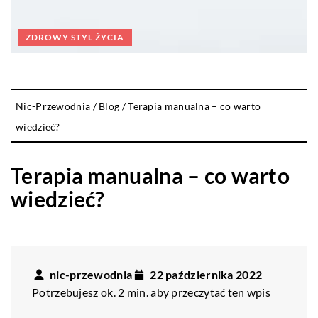
ZDROWY STYL ŻYCIA
Nic-Przewodnia
/
Blog
/
Terapia manualna – co warto
wiedzieć?
Terapia manualna – co warto
wiedzieć?
nic-przewodnia
22 października 2022
Potrzebujesz ok. 2 min. aby przeczytać ten wpis