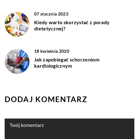
07 stycznia 2023
Kiedy warto skorzystać z porady
dietetycznej?
18 kwietnia 2020
Jak zapobiegać schorzeniom
kardiologicznym
DODAJ KOMENTARZ