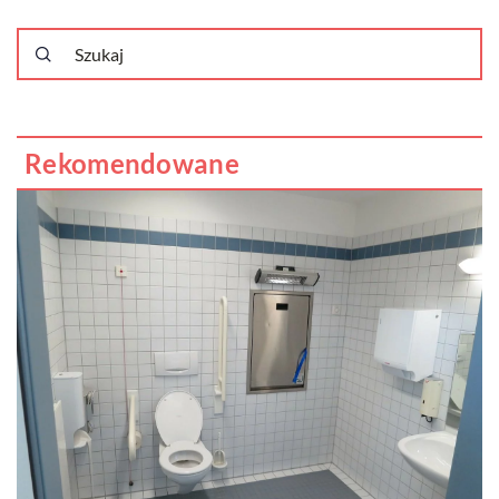
Rekomendowane