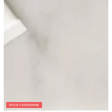
ŻYCIE CODZIENNE