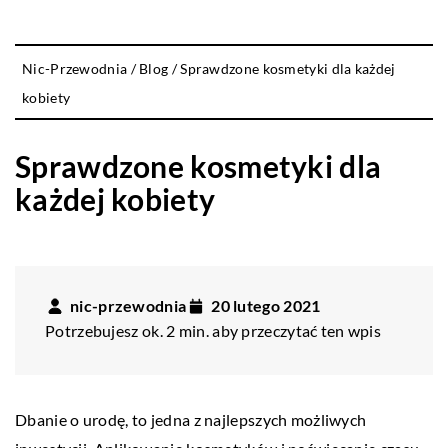
Nic-Przewodnia
/
Blog
/
Sprawdzone kosmetyki dla każdej
kobiety
Sprawdzone kosmetyki dla
każdej kobiety
nic-przewodnia
20 lutego 2021
Potrzebujesz ok. 2 min. aby przeczytać ten wpis
Dbanie o urodę, to jedna z najlepszych możliwych