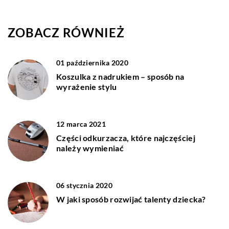
ZOBACZ RÓWNIEŻ
01 października 2020
Koszulka z nadrukiem – sposób na
wyrażenie stylu
12 marca 2021
Części odkurzacza, które najczęściej
należy wymieniać
06 stycznia 2020
W jaki sposób rozwijać talenty dziecka?