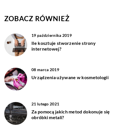
ZOBACZ RÓWNIEŻ
19 października 2019
Ile kosztuje stworzenie strony
internetowej?
08 marca 2019
Urządzenia używane w kosmetologii
21 lutego 2021
Za pomocą jakich metod dokonuje się
obróbki metali?