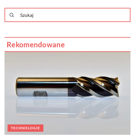
Rekomendowane
TECHNOLOGIE