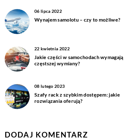
06 lipca 2022
Wynajem samolotu – czy to możliwe?
22 kwietnia 2022
Jakie części w samochodach wymagają
częstszej wymiany?
08 lutego 2023
Szafy rack z szybkim dostępem: jakie
rozwiązania oferują?
DODAJ KOMENTARZ