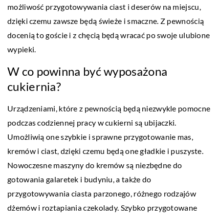
możliwość przygotowywania ciast i deserów na miejscu,
dzięki czemu zawsze będą świeże i smaczne. Z pewnością
docenią to goście i z chęcią będą wracać po swoje ulubione
wypieki.
W co powinna być wyposażona
cukiernia?
Urządzeniami, które z pewnością będą niezwykle pomocne
podczas codziennej pracy w cukierni są ubijaczki.
Umożliwią one szybkie i sprawne przygotowanie mas,
kremów i ciast, dzięki czemu będą one gładkie i puszyste.
Nowoczesne maszyny do kremów są niezbędne do
gotowania galaretek i budyniu, a także do
przygotowywania ciasta parzonego, różnego rodzajów
dżemów i roztapiania czekolady. Szybko przygotowane