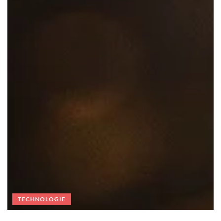
TECHNOLOGIE