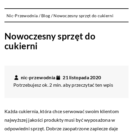
Nic-Przewodnia
/
Blog
/
Nowoczesny sprzęt do cukierni
Nowoczesny sprzęt do
cukierni
nic-przewodnia
21 listopada 2020
Potrzebujesz ok. 2 min. aby przeczytać ten wpis
Każda cukiernia, która chce serwować swoim klientom
najwyższej jakości produkty musi być wyposażona w
odpowiedni sprzęt. Dobrze zaopatrzone zaplecze daje