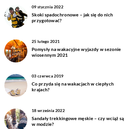
09 stycznia 2022
Skoki spadochronowe – jak się do nich
przygotować?
25 lutego 2021
Pomysły na wakacyjne wyjazdy w sezonie
wiosennym 2021
03 czerwca 2019
Co przyda się na wakacjach w ciepłych
krajach?
18 września 2022
Sandały trekkingowe męskie – czy wciąż są
w modzie?