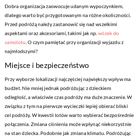
Dobra organizacja zaowocuje udanym wypoczynkiem,
dlatego warto być przygotowanym na różne okoliczności.
Przed podróżą należy zastanowić się nad wszelkimi
aspektami oraz akcesoriami, takimi jak np.
wózek do
samolotu
. O czym pamiętać przy organizacji wyjazdu z
najmłodszymi?
Miejsce i bezpieczeństwo
Przy wyborze lokalizacji najczęściej największy wpływ ma
budżet. Nie mniej jednak podróżując z dzieckiem
odległość, a właściwie czas podróży ma duże znaczenie. W
związku z tym na pierwsze wycieczki lepiej obierać bliski
cel podróży. W kwestii lotów warto wybierać bezpośrednie
połączenia. Zmiana ciśnienia może wpłynąć niekorzystnie
na stan dziecka. Podobnie jak zmiana klimatu. Podróżując