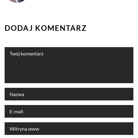
DODAJ KOMENTARZ