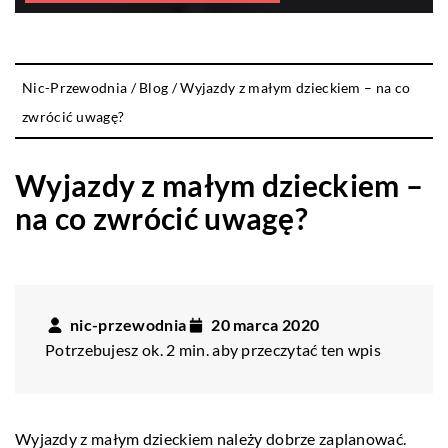
Nic-Przewodnia
/
Blog
/
Wyjazdy z małym dzieckiem – na co
zwrócić uwagę?
Wyjazdy z małym dzieckiem –
na co zwrócić uwagę?
nic-przewodnia
20 marca 2020
Potrzebujesz ok. 2 min. aby przeczytać ten wpis
Wyjazdy z małym dzieckiem należy dobrze zaplanować.