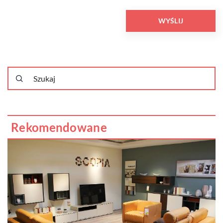
Rekomendowane