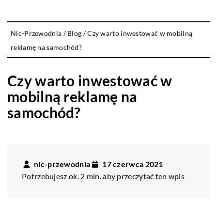
Nic-Przewodnia
/
Blog
/
Czy warto inwestować w mobilną
reklamę na samochód?
Czy warto inwestować w
mobilną reklamę na
samochód?
nic-przewodnia
17 czerwca 2021
Potrzebujesz ok. 2 min. aby przeczytać ten wpis