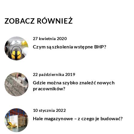
ZOBACZ RÓWNIEŻ
27 kwietnia 2020
Czym są szkolenia wstępne BHP?
22 października 2019
Gdzie można szybko znaleźć nowych
pracowników?
10 stycznia 2022
Hale magazynowe – z czego je budować?