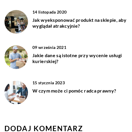
14 listopada 2020
Jak wyeksponować produkt na sklepie, aby
wyglądał atrakcyjnie?
09 września 2021
Jakie dane są istotne przy wycenie usługi
kurierskiej?
15 stycznia 2023
W czym może ci pomóc radca prawny?
DODAJ KOMENTARZ