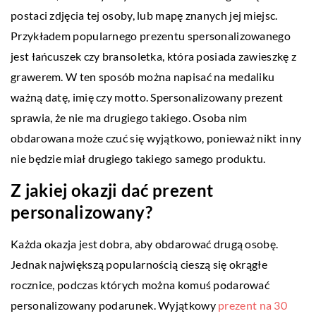
postaci zdjęcia tej osoby, lub mapę znanych jej miejsc.
Przykładem popularnego prezentu spersonalizowanego
jest łańcuszek czy bransoletka, która posiada zawieszkę z
grawerem. W ten sposób można napisać na medaliku
ważną datę, imię czy motto. Spersonalizowany prezent
sprawia, że nie ma drugiego takiego. Osoba nim
obdarowana może czuć się wyjątkowo, ponieważ nikt inny
nie będzie miał drugiego takiego samego produktu.
Z jakiej okazji dać prezent
personalizowany?
Każda okazja jest dobra, aby obdarować drugą osobę.
Jednak największą popularnością cieszą się okrągłe
rocznice, podczas których można komuś podarować
personalizowany podarunek. Wyjątkowy
prezent na 30