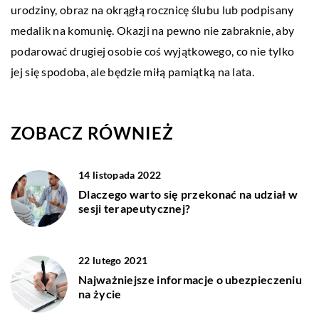
urodziny, obraz na okrągłą rocznicę ślubu lub podpisany
medalik na komunię. Okazji na pewno nie zabraknie, aby
podarować drugiej osobie coś wyjątkowego, co nie tylko
jej się spodoba, ale będzie miłą pamiątką na lata.
ZOBACZ RÓWNIEŻ
14 listopada 2022
Dlaczego warto się przekonać na udział w
sesji terapeutycznej?
22 lutego 2021
Najważniejsze informacje o ubezpieczeniu
na życie