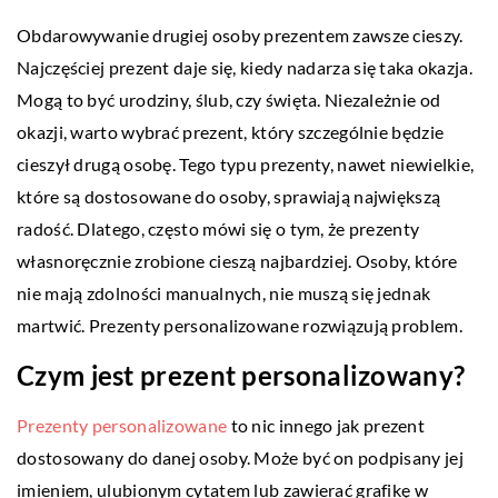
Obdarowywanie drugiej osoby prezentem zawsze cieszy.
Najczęściej prezent daje się, kiedy nadarza się taka okazja.
Mogą to być urodziny, ślub, czy święta. Niezależnie od
okazji, warto wybrać prezent, który szczególnie będzie
cieszył drugą osobę. Tego typu prezenty, nawet niewielkie,
które są dostosowane do osoby, sprawiają największą
radość. Dlatego, często mówi się o tym, że prezenty
własnoręcznie zrobione cieszą najbardziej. Osoby, które
nie mają zdolności manualnych, nie muszą się jednak
martwić. Prezenty personalizowane rozwiązują problem.
Czym jest prezent personalizowany?
Prezenty personalizowane
to nic innego jak prezent
dostosowany do danej osoby. Może być on podpisany jej
imieniem, ulubionym cytatem lub zawierać grafikę w