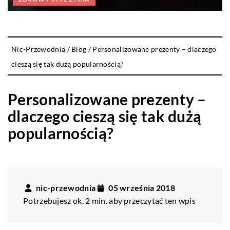
Nic-Przewodnia
/
Blog
/
Personalizowane prezenty – dlaczego
cieszą się tak dużą popularnością?
Personalizowane prezenty –
dlaczego cieszą się tak dużą
popularnością?
nic-przewodnia
05 września 2018
Potrzebujesz ok. 2 min. aby przeczytać ten wpis