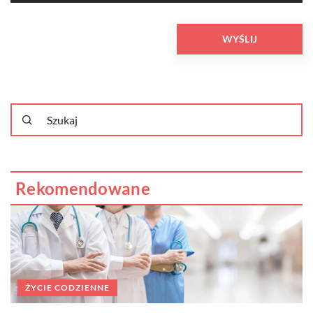
Rekomendowane
ŻYCIE CODZIENNE