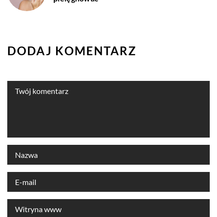
DODAJ KOMENTARZ