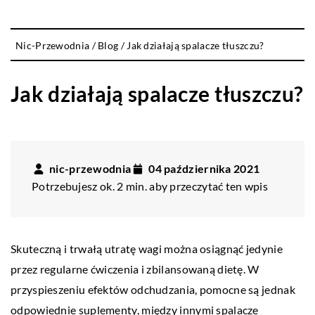
Nic-Przewodnia
/
Blog
/
Jak działają spalacze tłuszczu?
Jak działają spalacze tłuszczu?
nic-przewodnia
04 października 2021
Potrzebujesz ok. 2 min. aby przeczytać ten wpis
Skuteczną i trwałą utratę wagi można osiągnąć jedynie
przez regularne ćwiczenia i zbilansowaną dietę. W
przyspieszeniu efektów odchudzania, pomocne są jednak
odpowiednie suplementy, między innymi spalacze