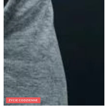
ŻYCIE CODZIENNE