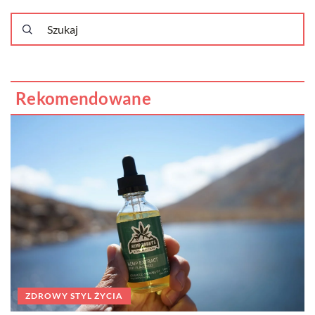
Rekomendowane
ZDROWY STYL ŻYCIA