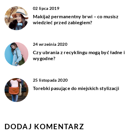
02 lipca 2019
Makijaż permanentny brwi – co musisz
wiedzieć przed zabiegiem?
24 września 2020
Czy ubrania z recyklingu mogą być ładne i
wygodne?
25 listopada 2020
Torebki pasujące do miejskich stylizacji
DODAJ KOMENTARZ