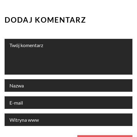
DODAJ KOMENTARZ