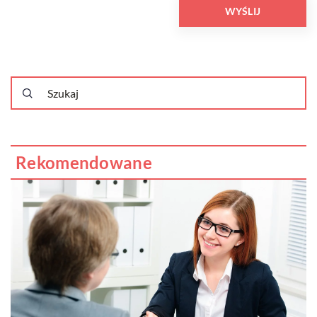
Rekomendowane