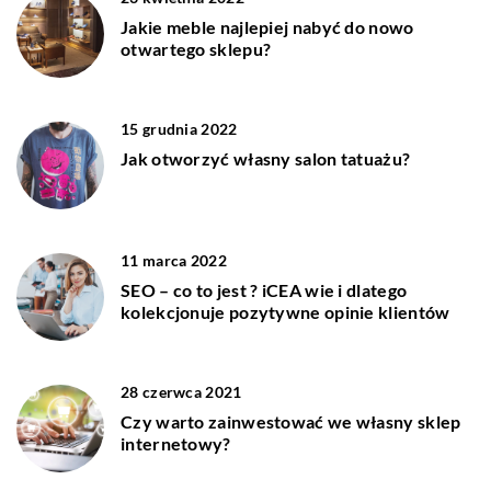
Jakie meble najlepiej nabyć do nowo
otwartego sklepu?
15 grudnia 2022
Jak otworzyć własny salon tatuażu?
11 marca 2022
SEO – co to jest ? iCEA wie i dlatego
kolekcjonuje pozytywne opinie klientów
28 czerwca 2021
Czy warto zainwestować we własny sklep
internetowy?