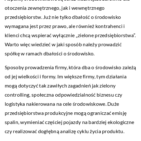
otoczenia zewnętrznego, jak i wewnętrznego
przedsiębiorstw. Już nie tylko dbałość o środowisko
wymagana jest przez prawo, ale również kontrahenci i
klienci chcą wspierać wyłącznie „zielone przedsiębiorstwa”.
Warto więc wiedzieć w jaki sposób należy prowadzić
spółkę w ramach dbałości o środowisko.
Sposoby prowadzenia firmy, która dba o środowisko zależą
od jej wielkości i formy. Im większe firmy, tym działania
mogą dotyczyć tak zawiłych zagadnień jak zielony
controlling, społeczna odpowiedzialność biznesu czy
logistyka nakierowana na cele środowiskowe. Duże
przedsiębiorstwa produkcyjne mogą ograniczać emisję
spalin, wymieniać częściej pojazdy na bardziej ekologiczne
czy realizować dogłębną analizę cyklu życia produktu.