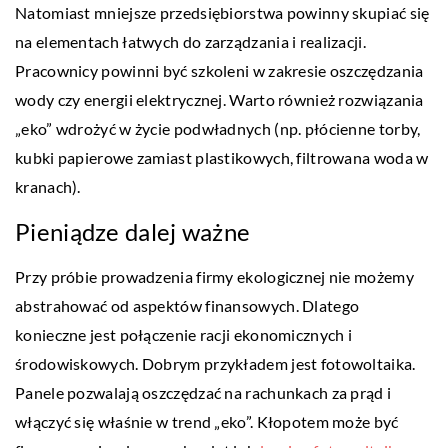
Natomiast mniejsze przedsiębiorstwa powinny skupiać się
na elementach łatwych do zarządzania i realizacji.
Pracownicy powinni być szkoleni w zakresie oszczędzania
wody czy energii elektrycznej. Warto również rozwiązania
„eko” wdrożyć w życie podwładnych (np. płócienne torby,
kubki papierowe zamiast plastikowych, filtrowana woda w
kranach).
Pieniądze dalej ważne
Przy próbie prowadzenia firmy ekologicznej nie możemy
abstrahować od aspektów finansowych. Dlatego
konieczne jest połączenie racji ekonomicznych i
środowiskowych. Dobrym przykładem jest fotowoltaika.
Panele pozwalają oszczędzać na rachunkach za prąd i
włączyć się właśnie w trend „eko”. Kłopotem może być