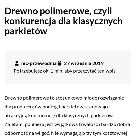
Drewno polimerowe, czyli
konkurencja dla klasycznych
parkietów
nic-przewodnia
27 września 2019
Potrzebujesz ok. 1 min. aby przeczytać ten wpis
Drewno polimerowe to stosunkowo młode rozwiązanie
dla producentów podłóg i parkietów, stanowiące
atrakcyjną konkurencję dla klasycznych parkietów.
Zaletami polimeru jest wyjątkowa trwałość i bardzo dobra
odporność na wilgoć. Nie wymagają przy tym kosztownej