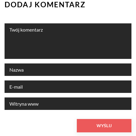
DODAJ KOMENTARZ