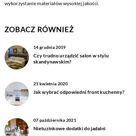
wykorzystanie materiałów wysokiej jakości.
ZOBACZ RÓWNIEŻ
14 grudnia 2019
Czy trudno urządzić salon w stylu
skandynawskim?
21 kwietnia 2020
Jak wybrać odpowiedni front kuchenny?
07 października 2021
Nietuzinkowe dodatki do jadalni