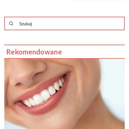
Rekomendowane