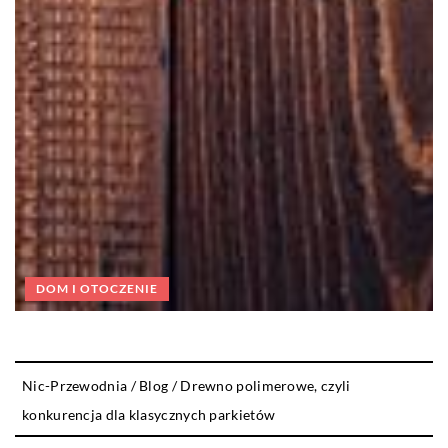
DOM I OTOCZENIE
Nic-Przewodnia
/
Blog
/
Drewno polimerowe, czyli
konkurencja dla klasycznych parkietów