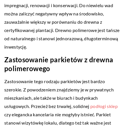
impregnacji, renowacji i konserwacji. Do niewielu wad
można zaliczyć negatywny wpływ na środowisko,
zauważalnie większy w porównaniu do drewna z
certyfikowanej plantacji. Drewno polimerowe jest tańsze
od naturalnego i stanowi jednorazową, długoterminową
inwestycję.
Zastosowanie parkietów z drewna
polimerowego
Zastosowanie tego rodzaju parkietów jest bardzo
szerokie. Z powodzeniem znajdziemy je w prywatnych
mieszkaniach, ale także w biurach i budynkach
usługowych. Przecież bez trwałej, solidnej
podłogi sklep
czy elegancka kancelaria nie mogłyby istnieć. Parkiet
stanowi wizytówkę lokalu, dlatego też tak ważne jest