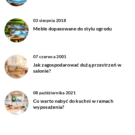
03 sierpnia 2018
Meble dopasowane do stylu ogrodu
07 czerwca 2001
Jak zagospodarować dużą przestrzeń w
salonie?
08 października 2021
Co warto nabyć do kuchni w ramach
wyposażenia?