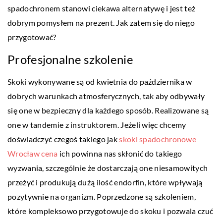
spadochronem stanowi ciekawa alternatywę i jest też
dobrym pomysłem na prezent. Jak zatem się do niego
przygotować?
Profesjonalne szkolenie
Skoki wykonywane są od kwietnia do października w
dobrych warunkach atmosferycznych, tak aby odbywały
się one w bezpieczny dla każdego sposób. Realizowane są
one w tandemie z instruktorem. Jeżeli więc chcemy
doświadczyć czegoś takiego jak
skoki spadochronowe
Wrocław cena
ich powinna nas skłonić do takiego
wyzwania, szczególnie że dostarczają one niesamowitych
przeżyć i produkują dużą ilość endorfin, które wpływają
pozytywnie na organizm. Poprzedzone są szkoleniem,
które kompleksowo przygotowuje do skoku i pozwala czuć