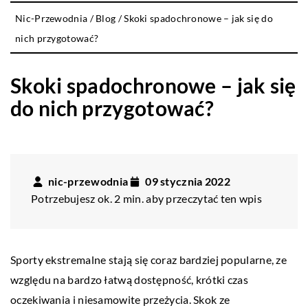
Nic-Przewodnia
/
Blog
/
Skoki spadochronowe – jak się do
nich przygotować?
Skoki spadochronowe – jak się
do nich przygotować?
nic-przewodnia
09 stycznia 2022
Potrzebujesz ok. 2 min. aby przeczytać ten wpis
Sporty ekstremalne stają się coraz bardziej popularne, ze
względu na bardzo łatwą dostępność, krótki czas
oczekiwania i niesamowite przeżycia. Skok ze