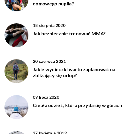
domowego pupila?
18 sierpnia 2020
Jak bezpiecznie trenować MMA?
20 czerwca 2021
Jakie wycieczki warto zaplanować na
zbliżający się urlop?
09 lipca 2020
Ciepła odzież, która przyda się w górach
27 kwietnia 2019