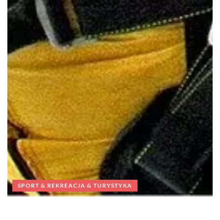
SPORT & REKREACJA & TURYSTYKA