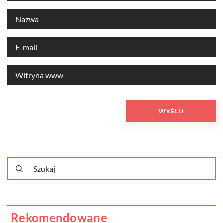
Rekomendowane