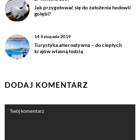
Jak przygotować się do założenia hodowli
gołębi?
14 listopada 2019
Turystyka alternatywna – do ciepłych
krajów własną łodzią
DODAJ KOMENTARZ