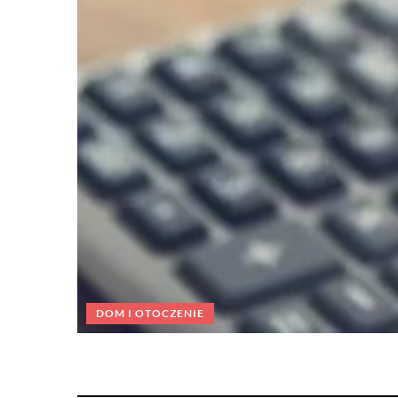
DOM I OTOCZENIE