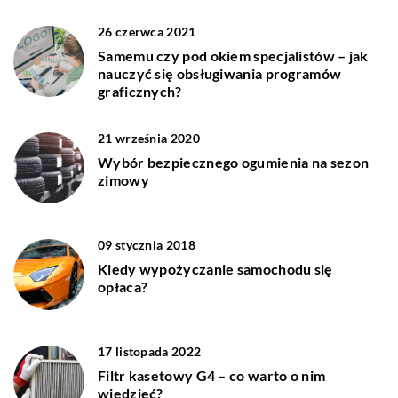
26 czerwca 2021
Samemu czy pod okiem specjalistów – jak
nauczyć się obsługiwania programów
graficznych?
21 września 2020
Wybór bezpiecznego ogumienia na sezon
zimowy
09 stycznia 2018
Kiedy wypożyczanie samochodu się
opłaca?
17 listopada 2022
Filtr kasetowy G4 – co warto o nim
wiedzieć?