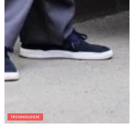
TECHNOLOGIE