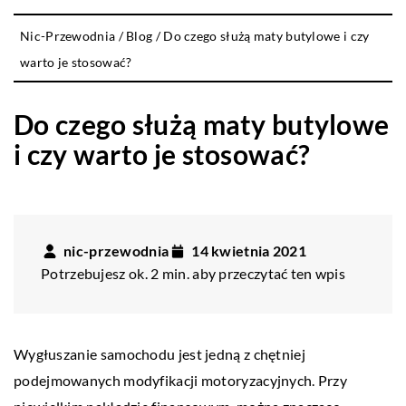
Nic-Przewodnia
/
Blog
/
Do czego służą maty butylowe i czy
warto je stosować?
Do czego służą maty butylowe
i czy warto je stosować?
nic-przewodnia
14 kwietnia 2021
Potrzebujesz ok. 2 min. aby przeczytać ten wpis
Wygłuszanie samochodu jest jedną z chętniej
podejmowanych modyfikacji motoryzacyjnych. Przy