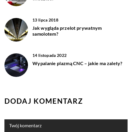
13 lipca 2018
Jak wygląda przelot prywatnym
samolotem?
14 listopada 2022
Wypalanie plazmą CNC – jakie ma zalety?
DODAJ KOMENTARZ