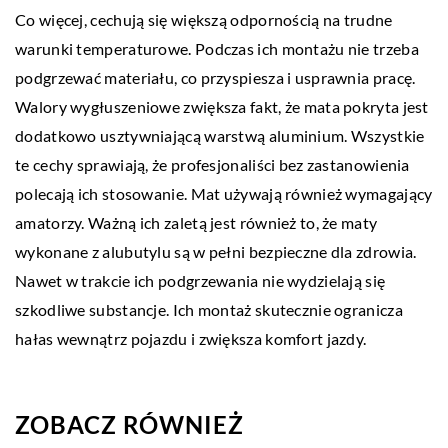
Co więcej, cechują się większą odpornością na trudne
warunki temperaturowe. Podczas ich montażu nie trzeba
podgrzewać materiału, co przyspiesza i usprawnia pracę.
Walory wygłuszeniowe zwiększa fakt, że mata pokryta jest
dodatkowo usztywniającą warstwą aluminium. Wszystkie
te cechy sprawiają, że profesjonaliści bez zastanowienia
polecają ich stosowanie. Mat używają również wymagający
amatorzy. Ważną ich zaletą jest również to, że maty
wykonane z alubutylu są w pełni bezpieczne dla zdrowia.
Nawet w trakcie ich podgrzewania nie wydzielają się
szkodliwe substancje. Ich montaż skutecznie ogranicza
hałas wewnątrz pojazdu i zwiększa komfort jazdy.
ZOBACZ RÓWNIEŻ