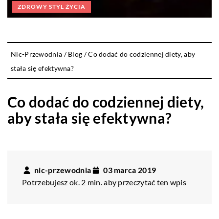
ZDROWY STYL ŻYCIA
Nic-Przewodnia
/
Blog
/
Co dodać do codziennej diety, aby
stała się efektywna?
Co dodać do codziennej diety,
aby stała się efektywna?
nic-przewodnia
03 marca 2019
Potrzebujesz ok. 2 min. aby przeczytać ten wpis