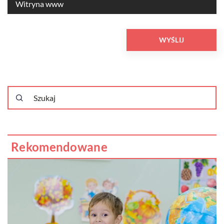
Rekomendowane