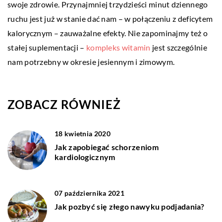
swoje zdrowie. Przynajmniej trzydzieści minut dziennego
ruchu jest już w stanie dać nam – w połączeniu z deficytem
kalorycznym – zauważalne efekty. Nie zapominajmy też o
stałej suplementacji –
kompleks witamin
jest szczególnie
nam potrzebny w okresie jesiennym i zimowym.
ZOBACZ RÓWNIEŻ
18 kwietnia 2020
Jak zapobiegać schorzeniom
kardiologicznym
07 października 2021
Jak pozbyć się złego nawyku podjadania?