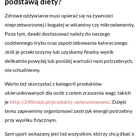
podstawą diety?
Zdrowe odżywianie musi opierać się na żywności
nieprzetworzonej i bogatej w witaminy czy mikroelementy.
Poza tym, dawki dostosować należy do naszego
codziennego trybu oraz zapotrzebowania kalorycznego.
Jeśli je przekroczymy lub uzyskamy finalny wynik
delikatnie powyżej lub poniżej wartości nam potrzebnych,
nie schudniemy.
Warto też skorzystać z kategorii produktów
ukierunkowanych dla osób z celem zrzucenia wagi, takich
je
http://24fitclub.pl/produkty-ukierunkowane/
. Dzięki
temu zapewnimy organizmowi zastrzyk energii potrzebny
przy wysiłku fizycznym.
Sam sport wskazany jest też wszystkim, którzy chcą dbać o