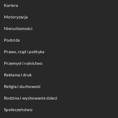
Kariera
Motoryzacja
Nieruchomości
Podróże
Prawo, rząd i polityka
Przemysł i rolnictwo
Reklama i druk
Religia i duchowość
Rodzina i wychowanie dzieci
Społeczeństwo