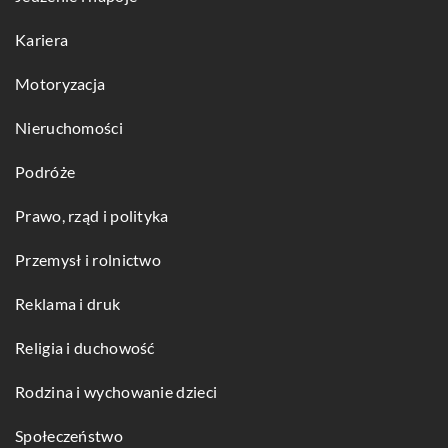
Kariera
Motoryzacja
Nieruchomości
Podróże
Prawo, rząd i polityka
Przemysł i rolnictwo
Reklama i druk
Religia i duchowość
Rodzina i wychowanie dzieci
Społeczeństwo