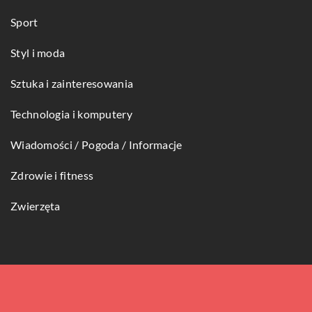
Sport
Styl i moda
Sztuka i zainteresowania
Technologia i komputery
Wiadomości / Pogoda / Informacje
Zdrowie i fitness
Zwierzęta