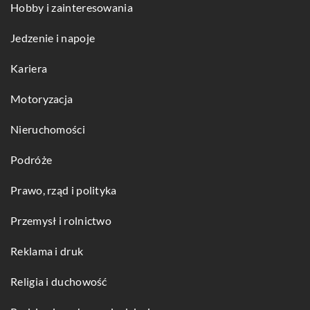
Hobby i zainteresowania
Jedzenie i napoje
Kariera
Motoryzacja
Nieruchomości
Podróże
Prawo, rząd i polityka
Przemysł i rolnictwo
Reklama i druk
Religia i duchowość