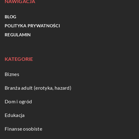
NAWIGACJA
BLOG
POLITYKA PRYWATNOŚCI
REGULAMIN
KATEGORIE
Biznes
Branża adult (erotyka, hazard)
Dom i ogród
Edukacja
Finanse osobiste