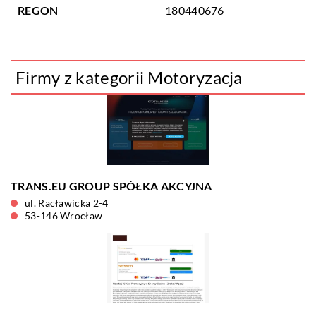
REGON
180440676
Firmy z kategorii Motoryzacja
TRANS.EU GROUP SPÓŁKA AKCYJNA
ul. Racławicka 2-4
53-146 Wrocław