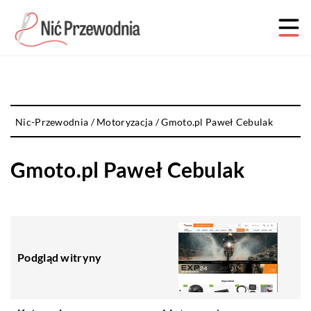
Nic-Przewodnia
/
Motoryzacja
/
Gmoto.pl Paweł Cebulak
Gmoto.pl Paweł Cebulak
Podgląd witryny