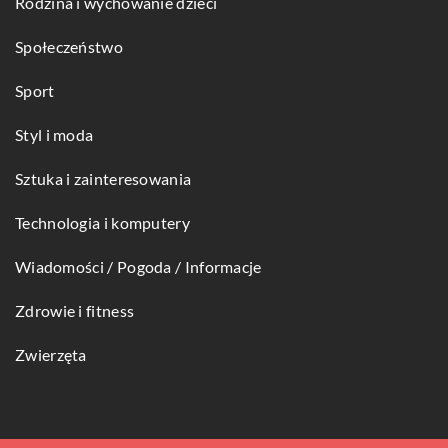
Rodzina i wychowanie dzieci
Społeczeństwo
Sport
Styl i moda
Sztuka i zainteresowania
Technologia i komputery
Wiadomości / Pogoda / Informacje
Zdrowie i fitness
Zwierzęta