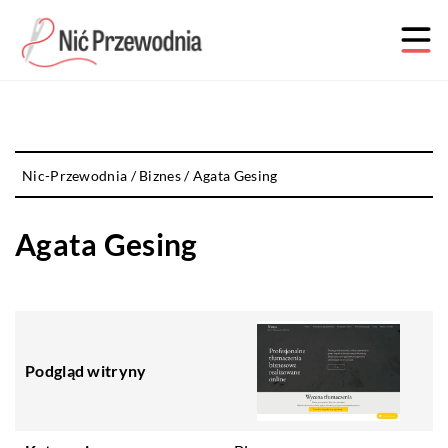
Nic-Przewodnia
/
Biznes
/
Agata Gesing
Agata Gesing
Podgląd witryny