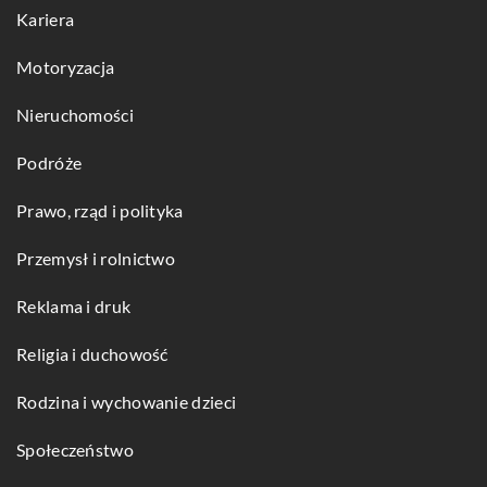
Kariera
Motoryzacja
Nieruchomości
Podróże
Prawo, rząd i polityka
Przemysł i rolnictwo
Reklama i druk
Religia i duchowość
Rodzina i wychowanie dzieci
Społeczeństwo