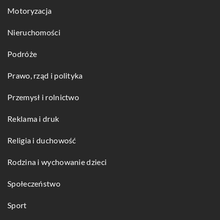
Motoryzacja
Nieruchomości
Podróże
Prawo, rząd i polityka
Przemysł i rolnictwo
Reklama i druk
Religia i duchowość
Rodzina i wychowanie dzieci
Społeczeństwo
Sport