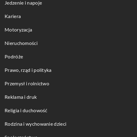
Jedzenie i napoje
Kariera
Motoryzacja
Nieruchomości
Podróże
Prawo, rząd i polityka
Przemysł i rolnictwo
Reklama i druk
Religia i duchowość
Rodzina i wychowanie dzieci