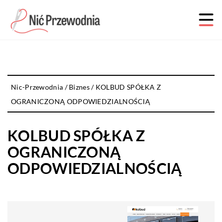
Nic-Przewodnia
/
Biznes
/
KOLBUD SPÓŁKA Z
OGRANICZONĄ ODPOWIEDZIALNOŚCIĄ
KOLBUD SPÓŁKA Z
OGRANICZONĄ
ODPOWIEDZIALNOŚCIĄ