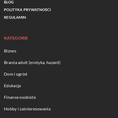
BLOG
POLITYKA PRYWATNOŚCI
REGULAMIN
KATEGORIE
Biznes
Branża adult (erotyka, hazard)
Dom i ogród
Edukacja
Finanse osobiste
Hobby i zainteresowania