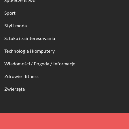
Społeczeństwo
Sport
Styl i moda
Sztuka i zainteresowania
Technologia i komputery
Wiadomości / Pogoda / Informacje
Zdrowie i fitness
Zwierzęta