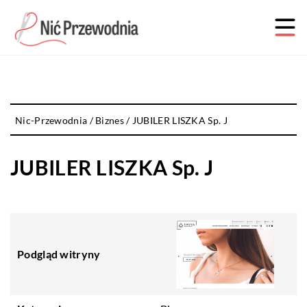
Nic-Przewodnia
/
Biznes
/
JUBILER LISZKA Sp. J
JUBILER LISZKA Sp. J
Podgląd witryny