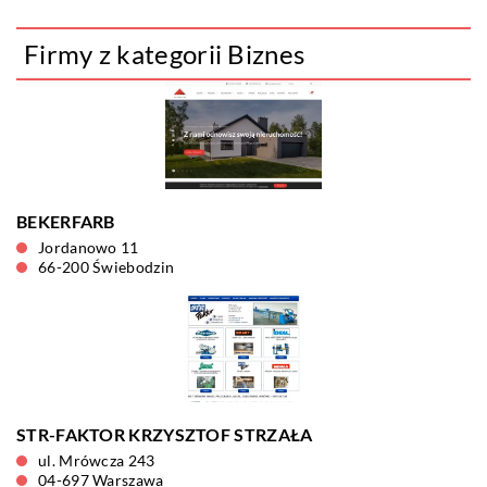
Firmy z kategorii Biznes
BEKERFARB
Jordanowo 11
66-200 Świebodzin
STR-FAKTOR KRZYSZTOF STRZAŁA
ul. Mrówcza 243
04-697 Warszawa