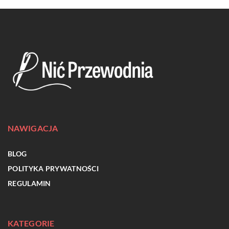
NAWIGACJA
BLOG
POLITYKA PRYWATNOŚCI
REGULAMIN
KATEGORIE