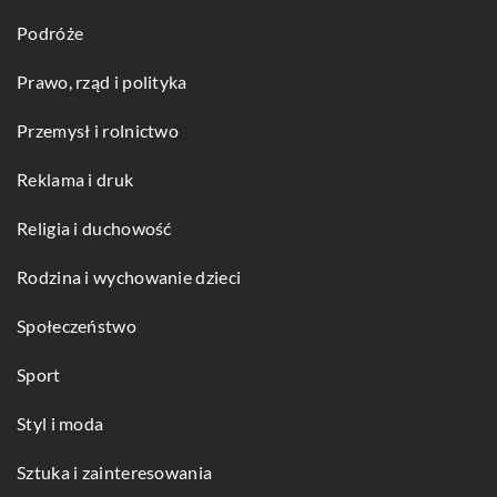
Podróże
Prawo, rząd i polityka
Przemysł i rolnictwo
Reklama i druk
Religia i duchowość
Rodzina i wychowanie dzieci
Społeczeństwo
Sport
Styl i moda
Sztuka i zainteresowania