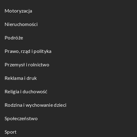
Motoryzacja
Nieruchomości
Podróże
Prawo, rząd i polityka
Przemysł i rolnictwo
Reklama i druk
Religia i duchowość
Rodzina i wychowanie dzieci
Społeczeństwo
Sport