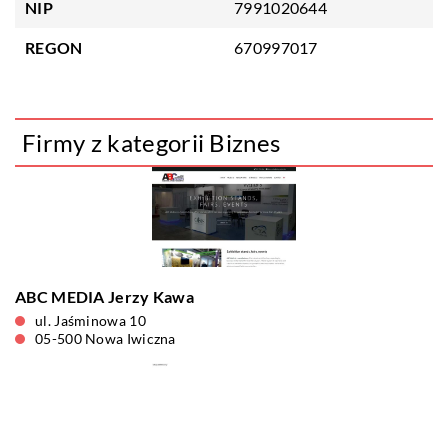
NIP
7991020644
REGON
670997017
Firmy z kategorii Biznes
ABC MEDIA Jerzy Kawa
ul. Jaśminowa 10
05-500 Nowa Iwiczna