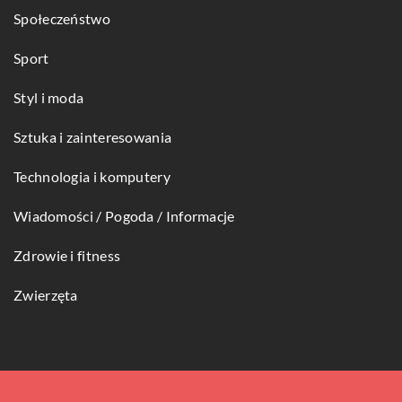
Społeczeństwo
Sport
Styl i moda
Sztuka i zainteresowania
Technologia i komputery
Wiadomości / Pogoda / Informacje
Zdrowie i fitness
Zwierzęta