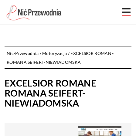
Nic-Przewodnia
/
Motoryzacja
/
EXCELSIOR ROMANE
ROMANA SEIFERT-NIEWIADOMSKA
EXCELSIOR ROMANE
ROMANA SEIFERT-
NIEWIADOMSKA