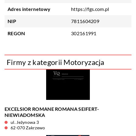
Adres internetowy
https://fgs.com.pl
NIP
7811604209
REGON
302161991
Firmy z kategorii Motoryzacja
EXCELSIOR ROMANE ROMANA SEIFERT-
NIEWIADOMSKA
ul. Jeżynowa 3
62-070 Zakrzewo