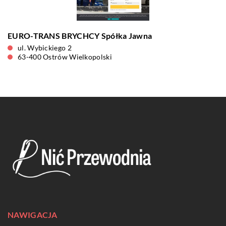
EURO-TRANS BRYCHCY Spółka Jawna
ul. Wybickiego 2
63-400 Ostrów Wielkopolski
NAWIGACJA