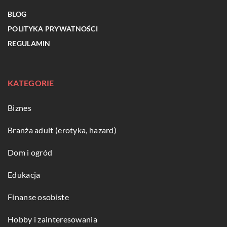
BLOG
POLITYKA PRYWATNOŚCI
REGULAMIN
KATEGORIE
Biznes
Branża adult (erotyka, hazard)
Dom i ogród
Edukacja
Finanse osobiste
Hobby i zainteresowania