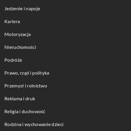
Jedzenie i napoje
Kariera
Motoryzacja
Nieruchomości
Podróże
Prawo, rząd i polityka
Przemysł i rolnictwo
Reklama i druk
Religia i duchowość
Rodzina i wychowanie dzieci