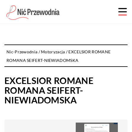
Nic-Przewodnia
/
Motoryzacja
/
EXCELSIOR ROMANE
ROMANA SEIFERT-NIEWIADOMSKA
EXCELSIOR ROMANE
ROMANA SEIFERT-
NIEWIADOMSKA