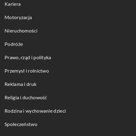
Kariera
Motoryzacja
Nieruchomości
Podróże
Prawo, rząd i polityka
Przemysł i rolnictwo
Reklama i druk
Religia i duchowość
Rodzina i wychowanie dzieci
Społeczeństwo