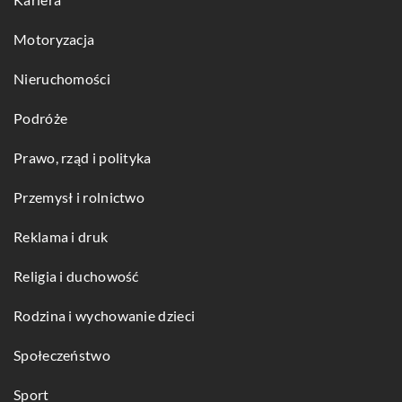
Motoryzacja
Nieruchomości
Podróże
Prawo, rząd i polityka
Przemysł i rolnictwo
Reklama i druk
Religia i duchowość
Rodzina i wychowanie dzieci
Społeczeństwo
Sport