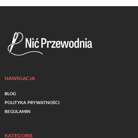
NAWIGACJA
BLOG
POLITYKA PRYWATNOŚCI
REGULAMIN
KATEGORIE