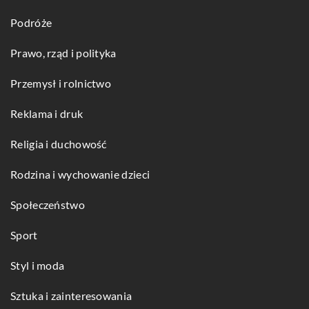
Podróże
Prawo, rząd i polityka
Przemysł i rolnictwo
Reklama i druk
Religia i duchowość
Rodzina i wychowanie dzieci
Społeczeństwo
Sport
Styl i moda
Sztuka i zainteresowania