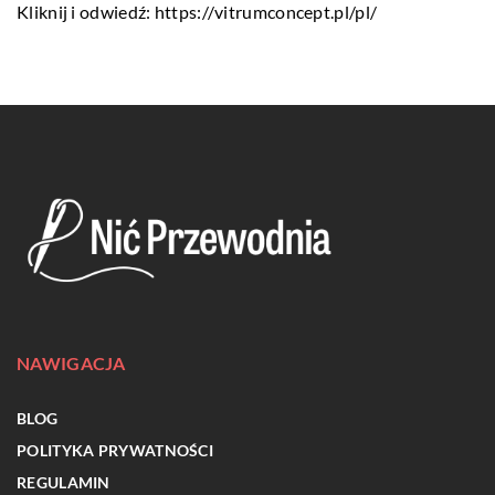
Kliknij i odwiedź:
https://vitrumconcept.pl/pl/
NAWIGACJA
BLOG
POLITYKA PRYWATNOŚCI
REGULAMIN