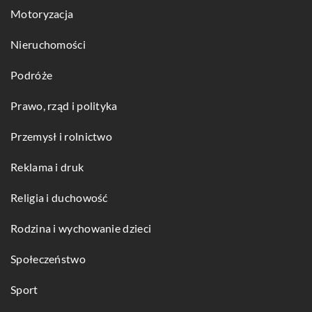
Motoryzacja
Nieruchomości
Podróże
Prawo, rząd i polityka
Przemysł i rolnictwo
Reklama i druk
Religia i duchowość
Rodzina i wychowanie dzieci
Społeczeństwo
Sport