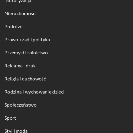
Motoryzacja
Nieruchomości
Podróże
Prawo, rząd i polityka
Przemysł i rolnictwo
Reklama i druk
Religia i duchowość
Rodzina i wychowanie dzieci
Społeczeństwo
Sport
Styl i moda