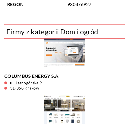
REGON
930876927
Firmy z kategorii Dom i ogród
COLUMBUS ENERGY S.A.
ul. Jasnogórska 9
31-358 Kraków