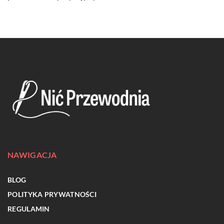
NAWIGACJA
BLOG
POLITYKA PRYWATNOŚCI
REGULAMIN