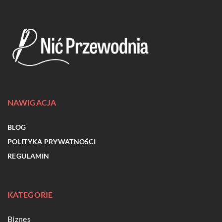
NAWIGACJA
BLOG
POLITYKA PRYWATNOŚCI
REGULAMIN
KATEGORIE
Biznes