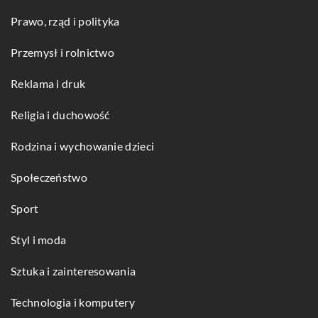
Prawo, rząd i polityka
Przemysł i rolnictwo
Reklama i druk
Religia i duchowość
Rodzina i wychowanie dzieci
Społeczeństwo
Sport
Styl i moda
Sztuka i zainteresowania
Technologia i komputery