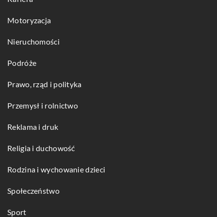
Motoryzacja
Nieruchomości
Podróże
Prawo, rząd i polityka
Przemysł i rolnictwo
Reklama i druk
Religia i duchowość
Rodzina i wychowanie dzieci
Społeczeństwo
Sport