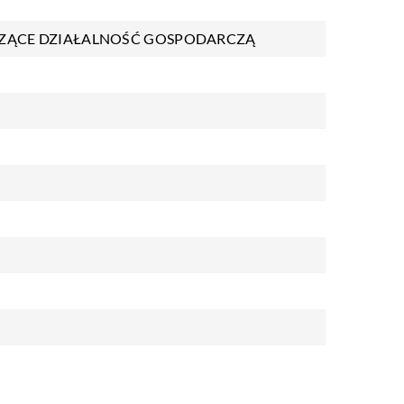
ZĄCE DZIAŁALNOŚĆ GOSPODARCZĄ