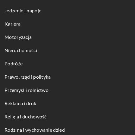
Jedzenie i napoje
Kariera
Motoryzacja
Nieruchomości
Podróże
Prawo, rząd i polityka
Przemysł i rolnictwo
Reklama i druk
Religia i duchowość
Rodzina i wychowanie dzieci