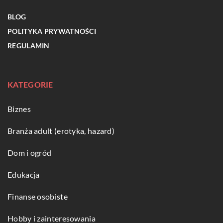
BLOG
POLITYKA PRYWATNOŚCI
REGULAMIN
KATEGORIE
Biznes
Branża adult (erotyka, hazard)
Dom i ogród
Edukacja
Finanse osobiste
Hobby i zainteresowania