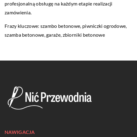
profesjonalną obsługę na każdym etapie realizacji
zamówienia.
Frazy kluczowe:
szambo betonowe
, piwniczki ogrodowe,
szamba betonowe, garaże, zbiorniki betonowe
NAWIGACJA