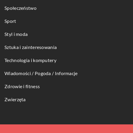
Społeczeństwo
Sport
Styl i moda
Sztuka i zainteresowania
Technologia i komputery
Wiadomości / Pogoda / Informacje
Zdrowie i fitness
Zwierzęta