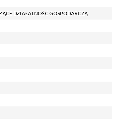
ZĄCE DZIAŁALNOŚĆ GOSPODARCZĄ