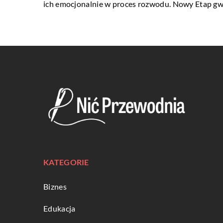
ich emocjonalnie w proces rozwodu. Nowy Etap gwa
KATEGORIE
Biznes
Edukacja