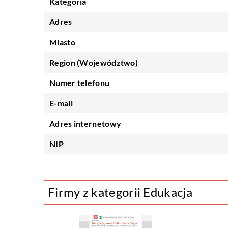
Kategoria
Adres
Miasto
Region (Województwo)
Numer telefonu
E-mail
Adres internetowy
NIP
Firmy z kategorii Edukacja