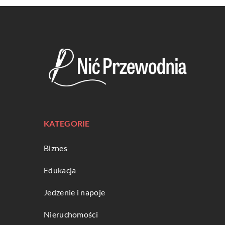
KATEGORIE
Biznes
Edukacja
Jedzenie i napoje
Nieruchomości