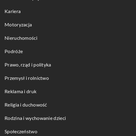
Kariera
Motoryzacja
Nieruchomości
Podróże
Prawo, rząd i polityka
Przemysł i rolnictwo
Reklama i druk
Religia i duchowość
Rodzina i wychowanie dzieci
Społeczeństwo