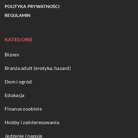
POLITYKA PRYWATNOŚCI
REGULAMIN
KATEGORIE
Biznes
Branża adult (erotyka, hazard)
Dom i ogród
Edukacja
Finanse osobiste
Hobby i zainteresowania
Jedzenie i napoje