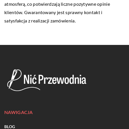
atmosferą, co potwierdzają liczne pozytywne opinie
klientów. Gwarantowany jest sprawny kontakt i
satysfakcja z realizacji zamówienia.
NAWIGACJA
BLOG