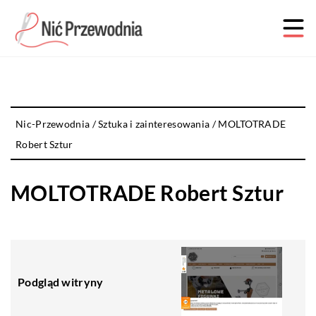
Nic-Przewodnia
/
Sztuka i zainteresowania
/
MOLTOTRADE
Robert Sztur
MOLTOTRADE Robert Sztur
Podgląd witryny