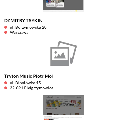
DZMITRY TSYKIN
ul. Borzymowska 28
Warszawa
Tryton Music Piotr Mol
ul. Błoniówka 45
32-091 Pielgrzymowice