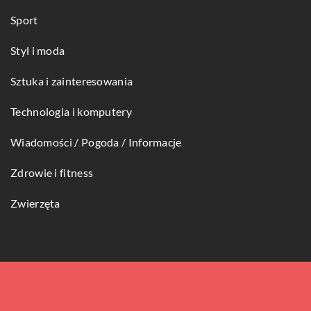
Sport
Styl i moda
Sztuka i zainteresowania
Technologia i komputery
Wiadomości / Pogoda / Informacje
Zdrowie i fitness
Zwierzęta