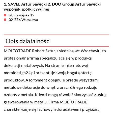
1. SAVEL Artur Sawicki 2. DUO Group Artur Sawicki
wspólnik spółki cywilnej
ul. Hawajska 19
02-776 Warszawa
Opis działalności
MOLTOTRADE
Robert Sztur, z siedzibą we Wrocławiu, to
profesjonalna firma specjalizująca się w produkcji
dekoracji metalowych. Na stronie internetowej
metaldesign24.pl prezentuje swoją bogatą ofertę
produktów. Asortyment obejmuje przede wszystkim
metalowe dekoracje do wnętrz oraz różnego rodzaju
ozdoby z metalu. Klienci mogą również skorzystać z usług
grawerowania w metalu. Firma MOLTOTRADE
charakteryzuje się fachowym doradztwem i przyjazną