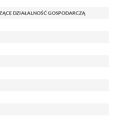
ZĄCE DZIAŁALNOŚĆ GOSPODARCZĄ