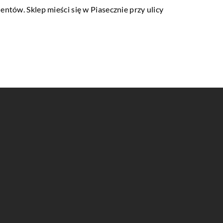
ntów. Sklep mieści się w Piasecznie przy ulicy