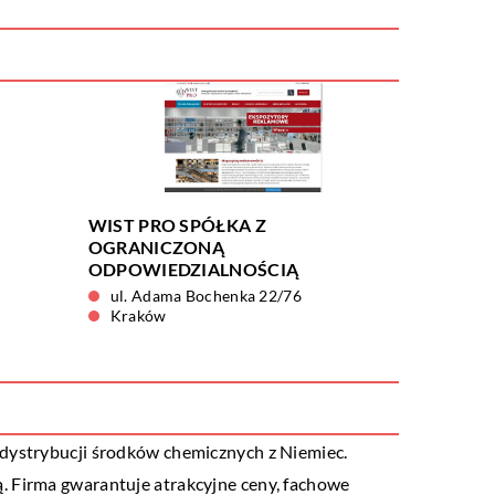
WIST PRO SPÓŁKA Z
OGRANICZONĄ
ODPOWIEDZIALNOŚCIĄ
ul. Adama Bochenka 22/76
Kraków
 dystrybucji środków chemicznych z Niemiec.
. Firma gwarantuje atrakcyjne ceny, fachowe