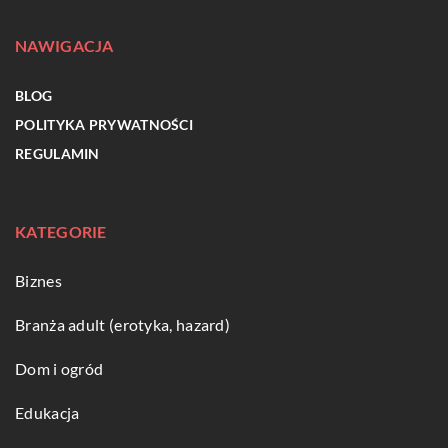
NAWIGACJA
BLOG
POLITYKA PRYWATNOŚCI
REGULAMIN
KATEGORIE
Biznes
Branża adult (erotyka, hazard)
Dom i ogród
Edukacja