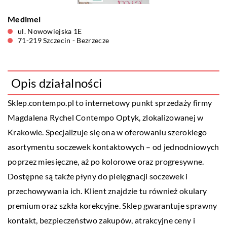
Medimel
ul. Nowowiejska 1E
71-219 Szczecin - Bezrzecze
Opis działalności
Sklep.contempo.pl to internetowy punkt sprzedaży firmy
Magdalena Rychel Contempo Optyk, zlokalizowanej w
Krakowie. Specjalizuje się ona w oferowaniu szerokiego
asortymentu soczewek kontaktowych – od jednodniowych
poprzez miesięczne, aż po kolorowe oraz progresywne.
Dostępne są także płyny do pielęgnacji soczewek i
przechowywania ich. Klient znajdzie tu również okulary
premium oraz szkła korekcyjne. Sklep gwarantuje sprawny
kontakt, bezpieczeństwo zakupów, atrakcyjne ceny i