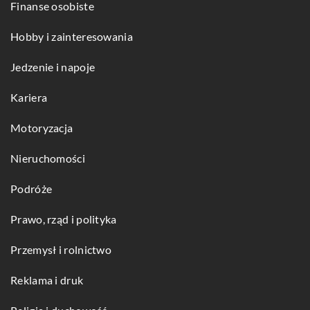
Finanse osobiste
Hobby i zainteresowania
Jedzenie i napoje
Kariera
Motoryzacja
Nieruchomości
Podróże
Prawo, rząd i polityka
Przemysł i rolnictwo
Reklama i druk