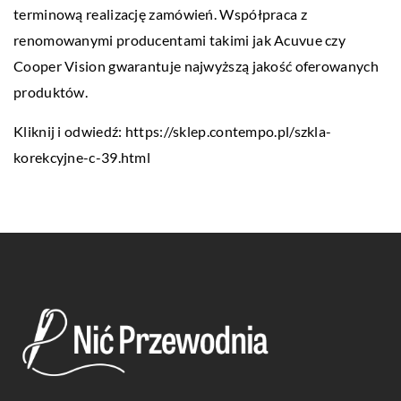
terminową realizację zamówień. Współpraca z
renomowanymi producentami takimi jak Acuvue czy
Cooper Vision gwarantuje najwyższą jakość oferowanych
produktów.
Kliknij i odwiedź:
https://sklep.contempo.pl/szkla-
korekcyjne-c-39.html