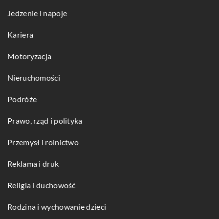
Jedzenie i napoje
Kariera
Motoryzacja
Nieruchomości
Podróże
Prawo, rząd i polityka
Przemysł i rolnictwo
Reklama i druk
Religia i duchowość
Rodzina i wychowanie dzieci