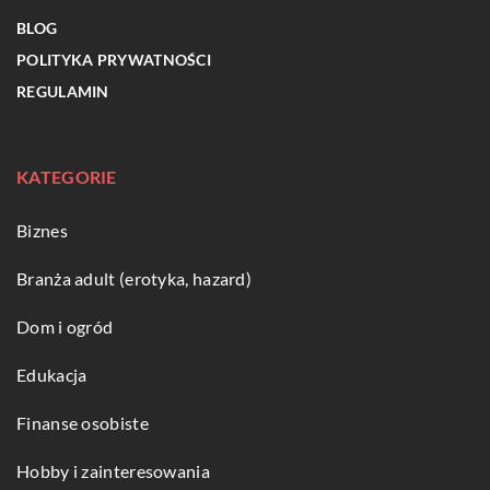
BLOG
POLITYKA PRYWATNOŚCI
REGULAMIN
KATEGORIE
Biznes
Branża adult (erotyka, hazard)
Dom i ogród
Edukacja
Finanse osobiste
Hobby i zainteresowania