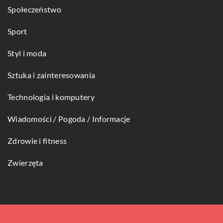
Społeczeństwo
Sport
Styl i moda
Sztuka i zainteresowania
Technologia i komputery
Wiadomości / Pogoda / Informacje
Zdrowie i fitness
Zwierzęta