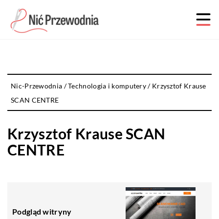
Nic-Przewodnia
/
Technologia i komputery
/
Krzysztof Krause
SCAN CENTRE
Krzysztof Krause SCAN
CENTRE
Podgląd witryny