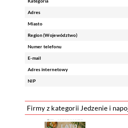
Kategoria
Adres
Miasto
Region (Województwo)
Numer telefonu
E-mail
Adres internetowy
NIP
Firmy z kategorii Jedzenie i napo