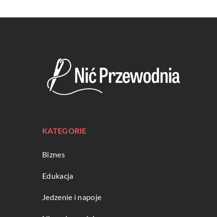
KATEGORIE
Biznes
Edukacja
Jedzenie i napoje