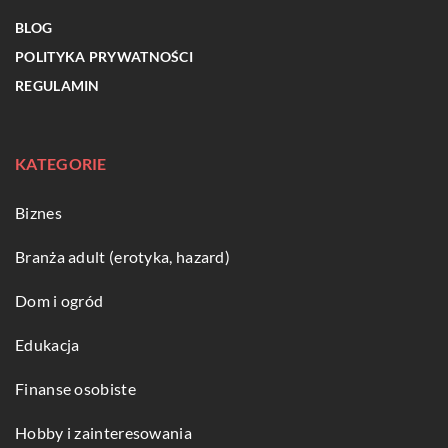
BLOG
POLITYKA PRYWATNOŚCI
REGULAMIN
KATEGORIE
Biznes
Branża adult (erotyka, hazard)
Dom i ogród
Edukacja
Finanse osobiste
Hobby i zainteresowania