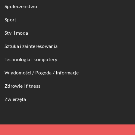
Społeczeństwo
Sport
Styl i moda
Sztuka i zainteresowania
Technologia i komputery
Wiadomości / Pogoda / Informacje
Zdrowie i fitness
Zwierzęta