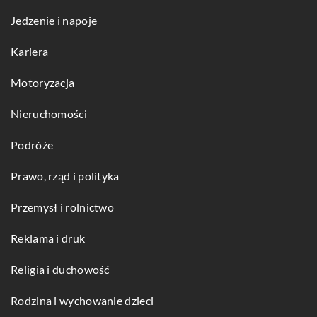
Jedzenie i napoje
Kariera
Motoryzacja
Nieruchomości
Podróże
Prawo, rząd i polityka
Przemysł i rolnictwo
Reklama i druk
Religia i duchowość
Rodzina i wychowanie dzieci