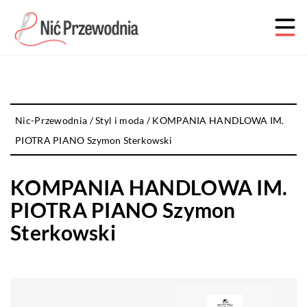
Nic-Przewodnia
/
Styl i moda
/
KOMPANIA HANDLOWA IM.
PIOTRA PIANO Szymon Sterkowski
KOMPANIA HANDLOWA IM.
PIOTRA PIANO Szymon
Sterkowski