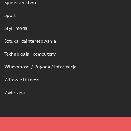
Społeczeństwo
Sport
Styl i moda
Sztuka i zainteresowania
Technologia i komputery
Wiadomości / Pogoda / Informacje
Zdrowie i fitness
Zwierzęta