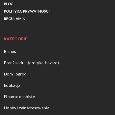
BLOG
POLITYKA PRYWATNOŚCI
REGULAMIN
KATEGORIE
Biznes
Branża adult (erotyka, hazard)
Dom i ogród
Edukacja
Finanse osobiste
Hobby i zainteresowania