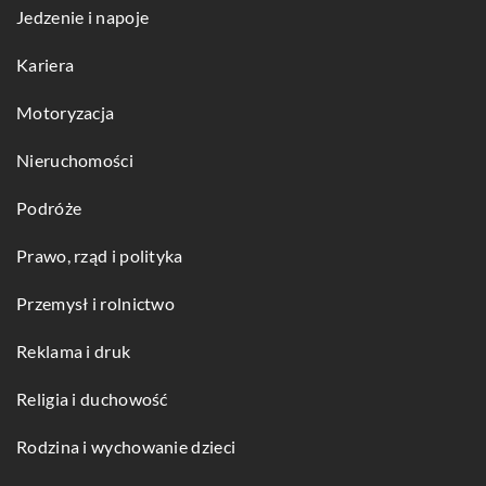
Jedzenie i napoje
Kariera
Motoryzacja
Nieruchomości
Podróże
Prawo, rząd i polityka
Przemysł i rolnictwo
Reklama i druk
Religia i duchowość
Rodzina i wychowanie dzieci