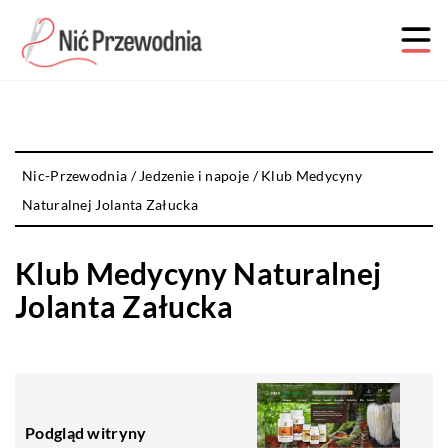
Nic-Przewodnia
/
Jedzenie i napoje
/
Klub Medycyny
Naturalnej Jolanta Załucka
Klub Medycyny Naturalnej
Jolanta Załucka
Podgląd witryny