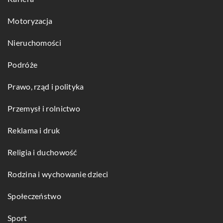
Motoryzacja
Nieruchomości
Podróże
Prawo, rząd i polityka
Przemysł i rolnictwo
Reklama i druk
Religia i duchowość
Rodzina i wychowanie dzieci
Społeczeństwo
Sport