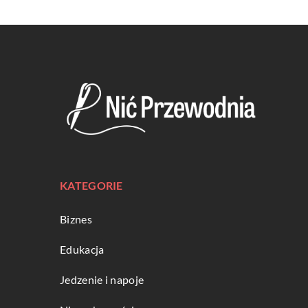
KATEGORIE
Biznes
Edukacja
Jedzenie i napoje