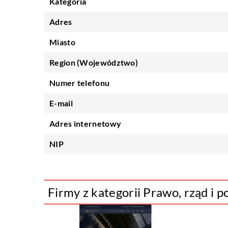
Kategoria
Adres
Miasto
Region (Województwo)
Numer telefonu
E-mail
Adres internetowy
NIP
Firmy z kategorii Prawo, rząd i p