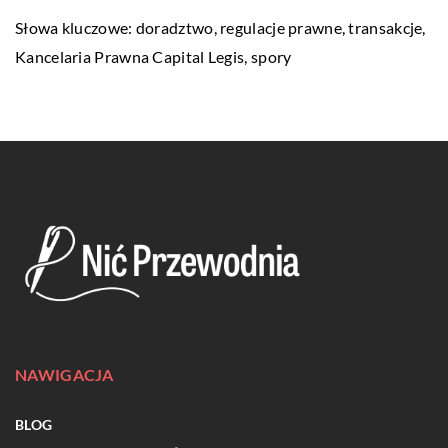
Słowa kluczowe: doradztwo, regulacje prawne, transakcje,
Kancelaria Prawna Capital Legis
, spory
NAWIGACJA
BLOG