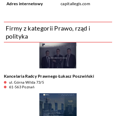
Adres internetowy
capitallegis.com
Firmy z kategorii Prawo, rząd i
polityka
Kancelaria Radcy Prawnego Łukasz Poszwiński
ul. Górna Wilda 73/5
61-563 Poznań