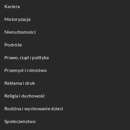
Kariera
Motoryzacja
Nieruchomości
Podróże
Prawo, rząd i polityka
Przemysł i rolnictwo
Reklama i druk
Religia i duchowość
Rodzina i wychowanie dzieci
Społeczeństwo