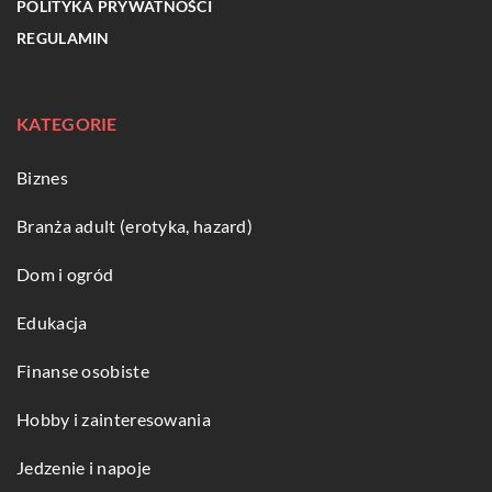
POLITYKA PRYWATNOŚCI
REGULAMIN
KATEGORIE
Biznes
Branża adult (erotyka, hazard)
Dom i ogród
Edukacja
Finanse osobiste
Hobby i zainteresowania
Jedzenie i napoje