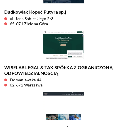
Dudkowiak Kopeć Putyra sp.j
ul. Jana Sobieskiego 2/3
65-071 Zielona Góra
WISELAB LEGAL & TAX SPÓŁKA Z OGRANICZONĄ
ODPOWIEDZIALNOŚCIĄ
Domaniewska 44
02-672 Warszawa