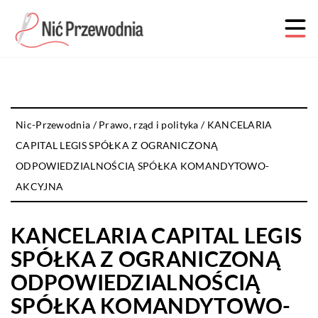
Nic-Przewodnia
/
Prawo, rząd i polityka
/
KANCELARIA
CAPITAL LEGIS SPÓŁKA Z OGRANICZONĄ
ODPOWIEDZIALNOŚCIĄ SPÓŁKA KOMANDYTOWO-
AKCYJNA
KANCELARIA CAPITAL LEGIS
SPÓŁKA Z OGRANICZONĄ
ODPOWIEDZIALNOŚCIĄ
SPÓŁKA KOMANDYTOWO-